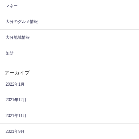
マネー
大分のグルメ情報
大分地域情報
缶詰
アーカイブ
2022年1月
2021年12月
2021年11月
2021年9月