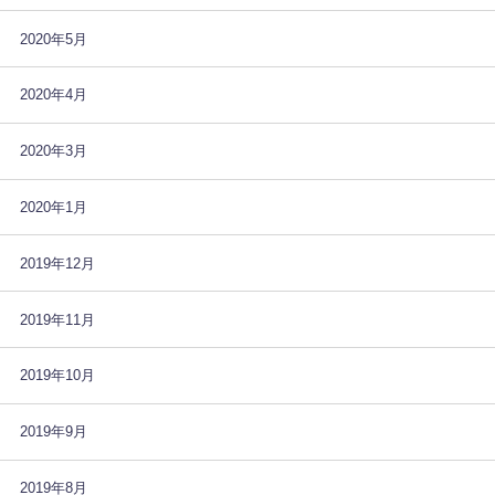
2020年5月
2020年4月
2020年3月
2020年1月
2019年12月
2019年11月
2019年10月
2019年9月
2019年8月