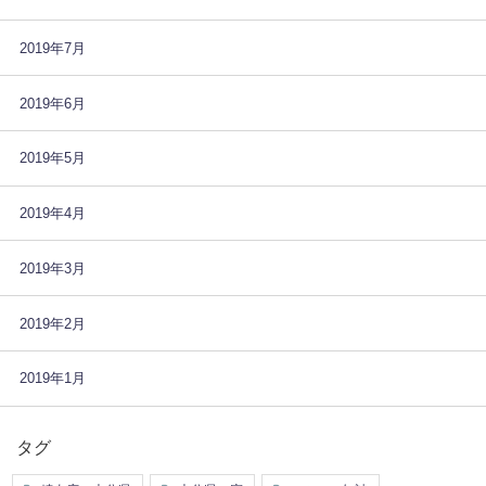
2019年7月
2019年6月
2019年5月
2019年4月
2019年3月
2019年2月
2019年1月
タグ