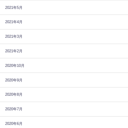
2021年5月
2021年4月
2021年3月
2021年2月
2020年10月
2020年9月
2020年8月
2020年7月
2020年6月