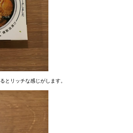
あるとリッチな感じがします。