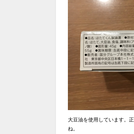
大豆油を使用しています。
ね。