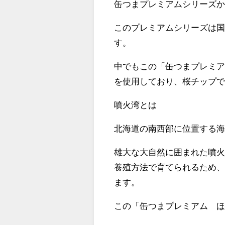
缶つまプレミアムシリーズ
このプレミアムシリーズは
す。
中でもこの「缶つまプレミア
を使用しており、桜チップ
噴火湾とは
北海道の南西部に位置する
雄大な大自然に囲まれた噴
養殖方法で育てられるため
ます。
この「缶つまプレミアム 