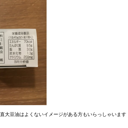
正直大豆油はよくないイメージがある方もいらっしゃいます