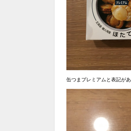
缶つまプレミアムと表記が