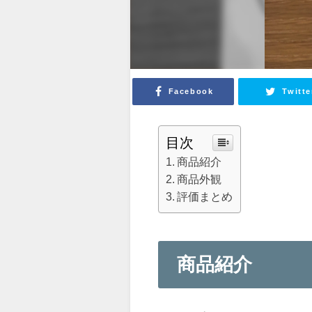
Facebook
Twitte
目次
商品紹介
商品外観
評価まとめ
商品紹介