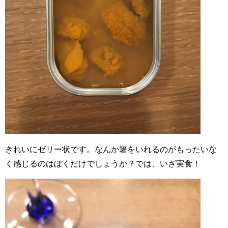
きれいにゼリー状です。なんか箸をいれるのがもったいな
く感じるのはぼくだけでしょうか？では、いざ実食！