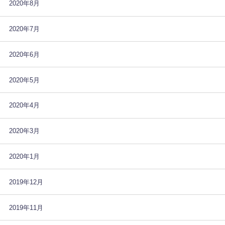
2020年8月
2020年7月
2020年6月
2020年5月
2020年4月
2020年3月
2020年1月
2019年12月
2019年11月