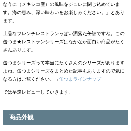
なうに（メキシコ産）の風味をジュレに閉じ込めていま
す。海の恵み、深い味わいをお楽しみください。」とあり
ます。
上品なフレンチレストランっぽい洒落た缶詰ですね。この
缶つま★レストランシリーズはなかなか面白い商品がたく
さんあります。
缶つまシリーズって本当にたくさんのシリーズがあります
よね。缶つまシリーズをまとめた記事もありますので気に
なる方はご覧ください。→
缶つまラインナップ
では早速レビューしていきます。
商品外観