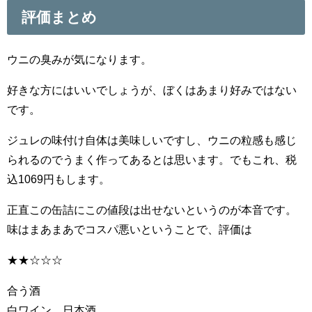
評価まとめ
ウニの臭みが気になります。
好きな方にはいいでしょうが、ぼくはあまり好みではない
です。
ジュレの味付け自体は美味しいですし、ウニの粒感も感じ
られるのでうまく作ってあるとは思います。でもこれ、税
込1069円もします。
正直この缶詰にこの値段は出せないというのが本音です。
味はまあまあでコスパ悪いということで、評価は
★★☆☆☆
合う酒
白ワイン、日本酒