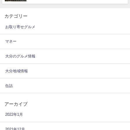
カテゴリー
お取り寄せグルメ
マネー
大分のグルメ情報
大分地域情報
缶詰
アーカイブ
2022年1月
2021年12月