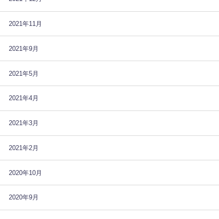
2021年11月
2021年9月
2021年5月
2021年4月
2021年3月
2021年2月
2020年10月
2020年9月