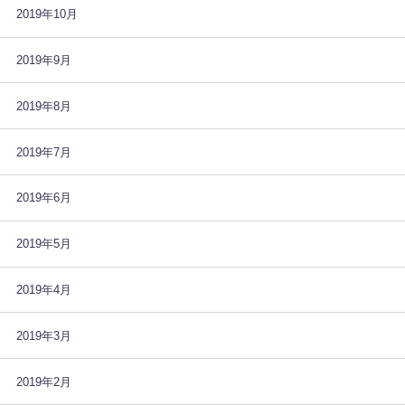
2019年10月
2019年9月
2019年8月
2019年7月
2019年6月
2019年5月
2019年4月
2019年3月
2019年2月